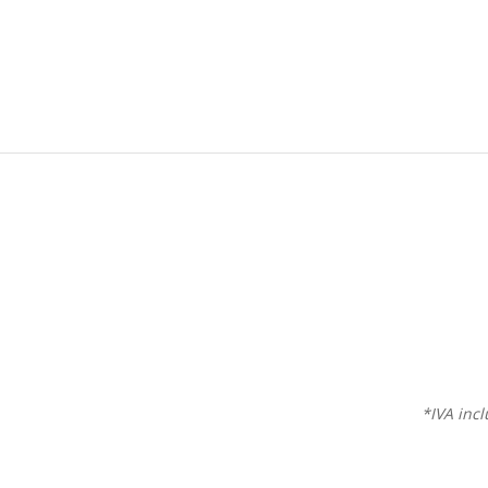
*IVA inc