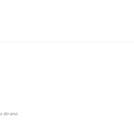
s do ano.