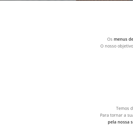
Os
menus de
O nosso objetivo
Temos d
Para tornar a s
pela nossa 