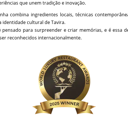
riências que unem tradição e inovação.
inha combina ingredientes locais, técnicas contemporâne
 identidade cultural de Tavira.
é pensado para surpreender e criar memórias, e é essa d
ser reconhecidos internacionalmente.