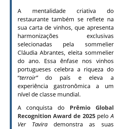
A mentalidade criativa do
restaurante também se reflete na
sua carta de vinhos, que apresenta
harmonizações exclusivas
selecionadas pela sommelier
Cláudia Abrantes, eleita sommelier
do ano. Essa ênfase nos vinhos
portugueses celebra a riqueza do
“
terroir”
do país e eleva a
experiência gastronômica a um
nível de classe mundial.
A conquista do
Prêmio Global
Recognition Award de 2025
pelo
A
Ver Tavira
demonstra as suas