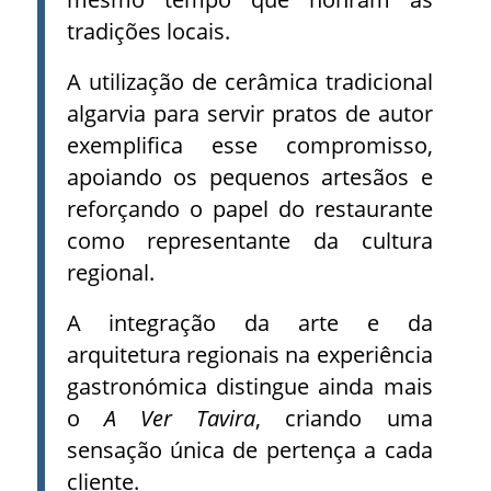
tradições locais.
A utilização de cerâmica tradicional
algarvia para servir pratos de autor
exemplifica esse compromisso,
apoiando os pequenos artesãos e
reforçando o papel do restaurante
como representante da cultura
regional.
A integração da arte e da
arquitetura regionais na experiência
gastronómica distingue ainda mais
o
A Ver Tavira
, criando uma
sensação única de pertença a cada
cliente.