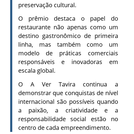
preservação cultural.
O prêmio destaca o papel do
restaurante não apenas como um
destino gastronômico de primeira
linha, mas também como um
modelo de práticas comerciais
responsáveis ​​e inovadoras em
escala global.
O A Ver Tavira continua a
demonstrar que conquistas de nível
internacional são possíveis quando
a paixão, a criatividade e a
responsabilidade social estão no
centro de cada empreendimento.