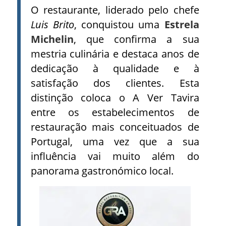
O restaurante, liderado pelo chefe
Luis Brito
, conquistou uma
Estrela
Michelin
, que confirma a sua
mestria culinária e destaca anos de
dedicação à qualidade e à
satisfação dos clientes. Esta
distinção coloca o A Ver Tavira
entre os estabelecimentos de
restauração mais conceituados de
Portugal, uma vez que a sua
influência vai muito além do
panorama gastronómico local.