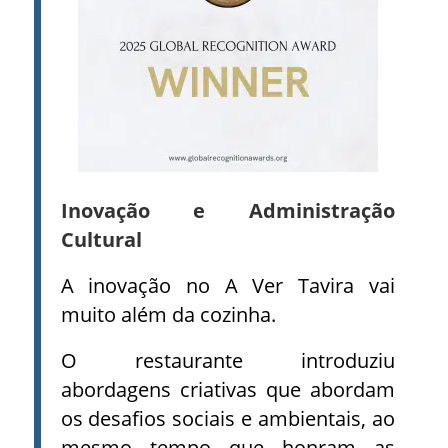
Inovação e Administração
Cultural
A inovação no A Ver Tavira vai
muito além da cozinha.
O restaurante introduziu
abordagens criativas que abordam
os desafios sociais e ambientais, ao
mesmo tempo que honram as