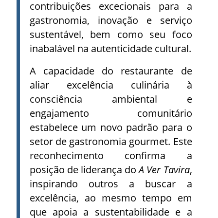
contribuições excecionais para a
gastronomia, inovação e serviço
sustentável, bem como seu foco
inabalável na autenticidade cultural.
A capacidade do restaurante de
aliar excelência culinária à
consciência ambiental e
engajamento comunitário
estabelece um novo padrão para o
setor de gastronomia gourmet. Este
reconhecimento confirma a
posição de liderança do
A Ver Tavira
,
inspirando outros a buscar a
excelência, ao mesmo tempo em
que apoia a sustentabilidade e a