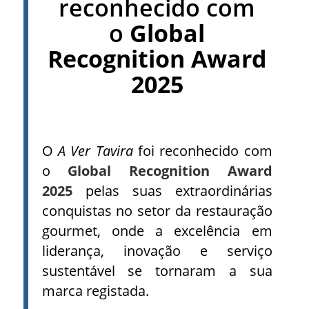
reconhecido com
o
Global
Recognition Award
2025
O
A Ver Tavira
foi reconhecido com
o
Global Recognition Award
2025
pelas suas extraordinárias
conquistas no setor da restauração
gourmet, onde a excelência em
liderança, inovação e serviço
sustentável se tornaram a sua
marca registada.