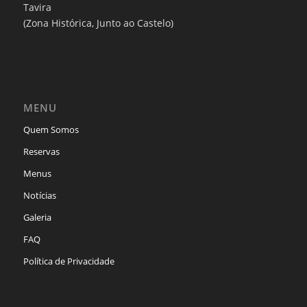
Tavira
(Zona Histórica, Junto ao Castelo)
MENU
Quem Somos
Reservas
Menus
Notícias
Galeria
FAQ
Política de Privacidade