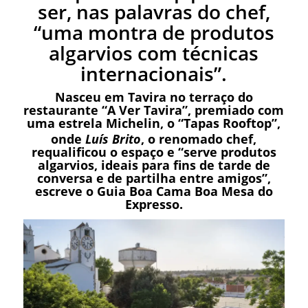
ser, nas palavras do chef,
“uma montra de produtos
algarvios com técnicas
internacionais”.
Nasceu em Tavira no terraço do
restaurante “
A Ver Tavira
”, premiado com
uma estrela Michelin, o “Tapas Rooftop”,
onde
Luís Brito
, o renomado chef,
requalificou o espaço e “serve produtos
algarvios, ideais para fins de tarde de
conversa e de partilha entre amigos”,
escreve o Guia Boa Cama Boa Mesa do
Expresso.