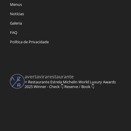
Menus
Notícias
Galeria
FAQ
Política de Privacidade
avertavirarestaurante
⭐ Restaurante Estrela Michelin
World Luxury Awards
2025 Winner - Check 👇
Reserve / Book 👇