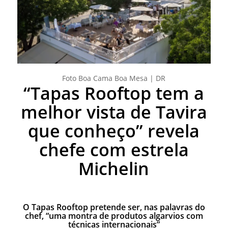
Foto Boa Cama Boa Mesa | DR
“Tapas Rooftop tem a
melhor vista de Tavira
que conheço” revela
chefe com estrela
Michelin
O Tapas
Rooftop
pretende ser, nas palavras do
chef, “uma montra de produtos algarvios com
técnicas internacionais”