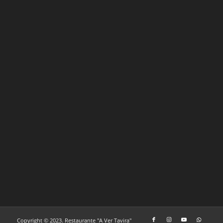
Copyright © 2023. Restaurante "A Ver Tavira"