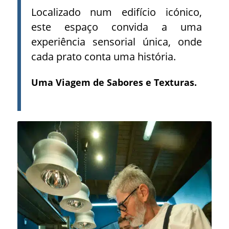
Localizado num edifício icónico,
este espaço convida a uma
experiência sensorial única, onde
cada prato conta uma história.
Uma Viagem de Sabores e Texturas.