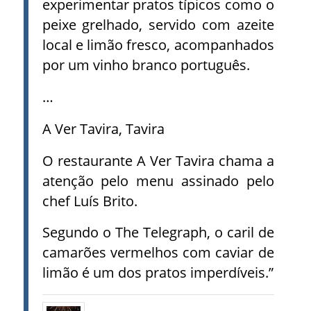
experimentar pratos típicos como o
peixe grelhado, servido com azeite
local e limão fresco, acompanhados
por um vinho branco português.
…
A Ver Tavira, Tavira
O restaurante A Ver Tavira chama a
atenção pelo menu assinado pelo
chef Luís Brito.
Segundo o The Telegraph, o caril de
camarões vermelhos com caviar de
limão é um dos pratos imperdíveis.”