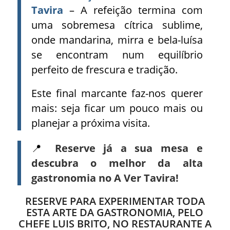
Tavira
– A refeição termina com
uma sobremesa cítrica sublime,
onde mandarina, mirra e bela-luísa
se encontram num equilíbrio
perfeito de frescura e tradição.
Este final marcante faz-nos querer
mais: seja ficar um pouco mais ou
planejar a próxima visita.
📍
Reserve já a sua mesa e
descubra o melhor da alta
gastronomia no A Ver Tavira!
RESERVE PARA EXPERIMENTAR TODA
ESTA ARTE DA GASTRONOMIA, PELO
CHEFE LUIS BRITO, NO RESTAURANTE A