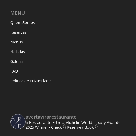
MENU
Quem Somos
Reservas
Menus
Notícias
Galeria
FAQ
Política de Privacidade
avertavirarestaurante
⭐ Restaurante Estrela Michelin
World Luxury Awards
2025 Winner - Check 👇
Reserve / Book 👇