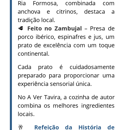
Ria Formosa, combinada com
anchova e citrinos, destaca a
tradição local.
🥩
Feito no Zambujal
– Presa de
porco ibérico, espinafres e jus, um
prato de excelência com um toque
continental.
Cada prato é cuidadosamente
preparado para proporcionar uma
experiência sensorial única.
No A Ver Tavira, a cozinha de autor
combina os melhores ingredientes
locais.
🥂
Refeição da História de