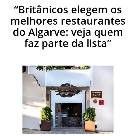
“Britânicos elegem os
melhores restaurantes
do Algarve: veja quem
faz parte da lista”