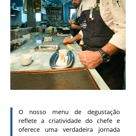
O nosso menu de degustação
reflete a criatividade do chefe e
oferece uma verdadeira jornada