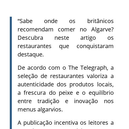
“Sabe onde os britânicos
recomendam comer no Algarve?
Descubra neste artigo os
restaurantes que conquistaram
destaque.
De acordo com o The Telegraph, a
seleção de restaurantes valoriza a
autenticidade dos produtos locais,
a frescura do peixe e o equilíbrio
entre tradição e inovação nos
menus algarvios.
A publicação incentiva os leitores a