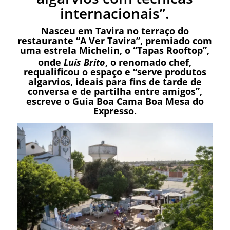
internacionais”.
Nasceu em Tavira no terraço do
restaurante “
A Ver Tavira
”, premiado com
uma estrela Michelin, o “Tapas Rooftop”,
onde
Luís Brito
, o renomado chef,
requalificou o espaço e “serve produtos
algarvios, ideais para fins de tarde de
conversa e de partilha entre amigos”,
escreve o Guia Boa Cama Boa Mesa do
Expresso.