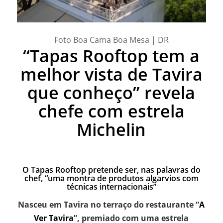
Foto Boa Cama Boa Mesa | DR
“Tapas Rooftop tem a
melhor vista de Tavira
que conheço” revela
chefe com estrela
Michelin
O Tapas
Rooftop
pretende ser, nas palavras do
chef, “uma montra de produtos algarvios com
técnicas internacionais”
Nasceu em Tavira no terraço do restaurante “
A
Ver Tavira
”, premiado com uma estrela